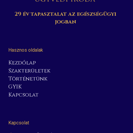
29 év tapasztalat az egészségügyi
jogban
Hasznos oldalak
Kezdőlap
Szakterületek
Történetünk
GYIK
Kapcsolat
Kapcsolat