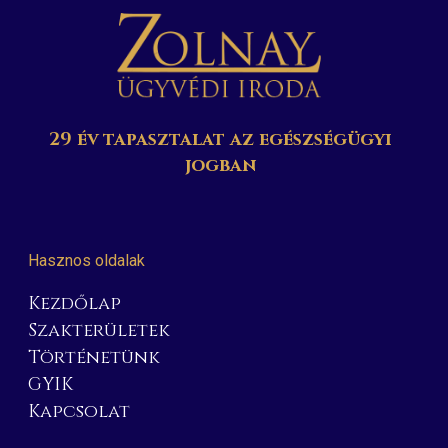
29 év tapasztalat az egészségügyi
jogban
Hasznos oldalak
Kezdőlap
Szakterületek
Történetünk
GYIK
Kapcsolat